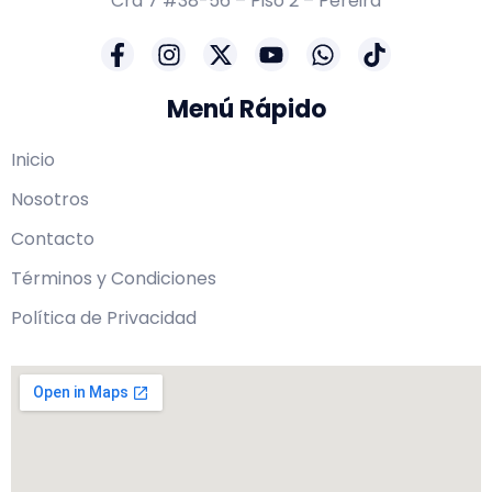
Cra 7 #38-56 – Piso 2 – Pereira
Menú Rápido
Inicio
Nosotros
Contacto
Términos y Condiciones
Política de Privacidad