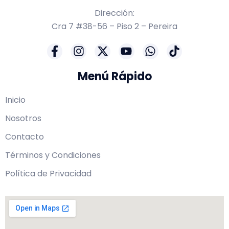
Dirección:
Cra 7 #38-56 – Piso 2 – Pereira
Menú Rápido
Inicio
Nosotros
Contacto
Términos y Condiciones
Política de Privacidad