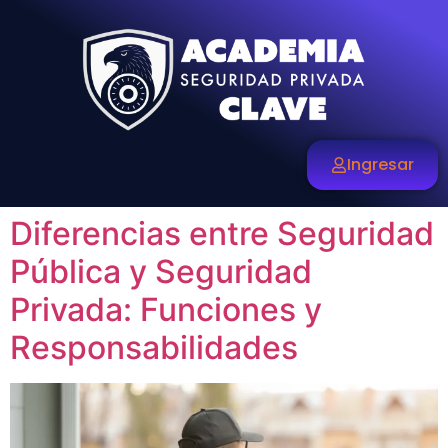
Ingresar
Diferencias entre Seguridad
Pública y Seguridad
Privada: Funciones y
Responsabilidades