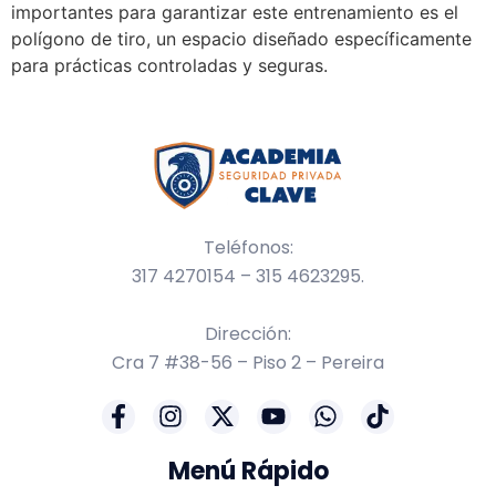
importantes para garantizar este entrenamiento es el
polígono de tiro, un espacio diseñado específicamente
para prácticas controladas y seguras.
Teléfonos:
317 4270154 – 315 4623295.
Dirección:
Cra 7 #38-56 – Piso 2 – Pereira
Menú Rápido