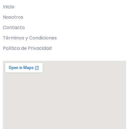
Inicio
Nosotros
Contacto
Términos y Condiciones
Política de Privacidad