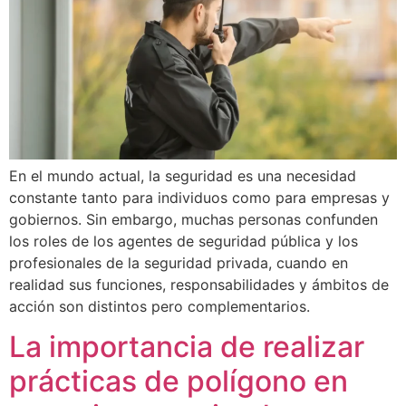
En el mundo actual, la seguridad es una necesidad
constante tanto para individuos como para empresas y
gobiernos. Sin embargo, muchas personas confunden
los roles de los agentes de seguridad pública y los
profesionales de la seguridad privada, cuando en
realidad sus funciones, responsabilidades y ámbitos de
acción son distintos pero complementarios.
La importancia de realizar
prácticas de polígono en