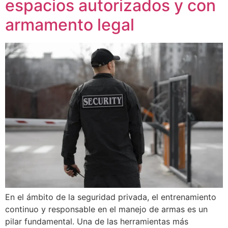
espacios autorizados y con
armamento legal
En el ámbito de la seguridad privada, el entrenamiento
continuo y responsable en el manejo de armas es un
pilar fundamental. Una de las herramientas más